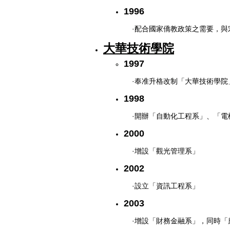
1996
·配合國家僑教政策之需要，
大華技術學院
1997
·奉准升格改制「大華技術學
1998
·開辦「自動化工程系」、「電
2000
·增設「觀光管理系」
2002
·設立「資訊工程系」
2003
·增設「財務金融系」，同時