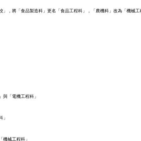
學校」，將「食品製造科」更名「食品工程科」，「農機科」改為「機械工
」與「電機工程科」
科」
「機械工程科」