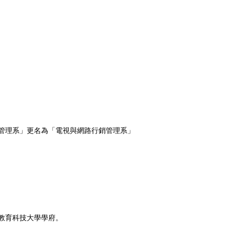
管理系」更名為「電視與網路行銷管理系」
教育科技大學學府。