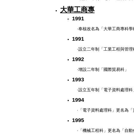
大華工商專
1991
·奉核改名為「大華工商專科學
1991
·設立二年制「工業工程與管
1992
·增設二年制「國際貿易科」
1993
·設立五年制「電子資料處理科
1994
·「電子資料處理科」更名為「
1995
·「機械工程科」更名為「自動