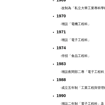
·改制為「私立大華工業專科
1970
·增設「電機工程科」
1971
·增設「電子工程科」
1974
·停招「食品工程科」
1983
·增設夜間部二專「電子工程科
1988
·成立五年制「工業工程與管理
1990
·增設二年制「電子工程科」及