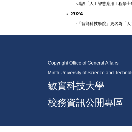
·增設「人工智慧應用工程學
2024
·「智能科技學院」更名為「人
Copyright Office of General Affairs,
Minth University of Science and Techno
敏實科技大學
校務資訊公開專區