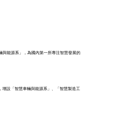
車輛與能源系」，為國內第一所專注智慧發展的
，增設「智慧車輛與能源系」、「智慧製造工