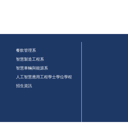
餐飲管理系
智慧製造工程系
智慧車輛與能源系
人工智慧應用工程學士學位學程
招生資訊