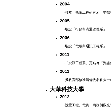
2004
·設立「機電工程研究所」並招
2005
·增設「行銷與流通管理系」
2006
·增設「電腦與通訊工程系」
2011
·「資訊工程系」更名為「資
2011
·獲教育部核准籌備改名科大一
大華科技大學
2012
·設置工程、電資、商務與觀