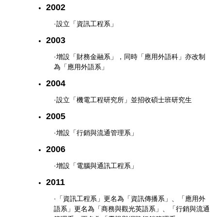
2002
·設立「資訊工程系」
2003
·增設「財務金融系」，同時「應用外語科」亦改制
為「應用外語系」
2004
·設立「機電工程研究所」並招收碩士班研究生
2005
·增設「行銷與流通管理系」
2006
·增設「電腦與通訊工程系」
2011
·「資訊工程系」更名為「資訊傳播系」、「應用外
語系」更名為「商務與觀光英語系」、「行銷與流通