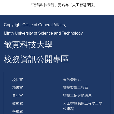
·「智能科技學院」更名為「人工智慧學院」
Copyright Office of General Affairs,
Minth University of Science and Technology
敏實科技大學
校務資訊公開專區
校長室
餐飲管理系
秘書室
智慧製造工程系
會計室
智慧車輛與能源系
教務處
人工智慧應用工程學士學
位學程
學務處