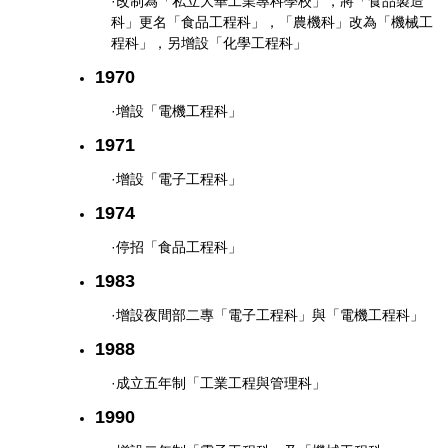
·改制為「私立大華工業專科學校」，將「食品製造
科」更名「食品工程科」，「農機科」改為「機械工
程科」，另增設「化學工程科」
1970
·增設「電機工程科」
1971
·增設「電子工程科」
1974
·停招「食品工程科」
1983
·增設夜間部二專「電子工程科」與「電機工程科」
1988
·成立五年制「工業工程與管理科」
1990