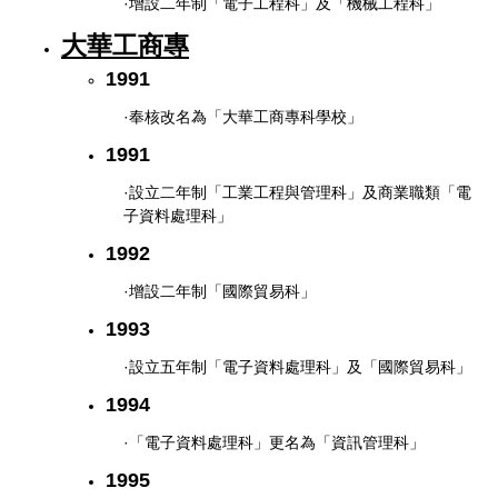
·增設二年制「電子工程科」及「機械工程科」
大華工商專
1991
·奉核改名為「大華工商專科學校」
1991
·設立二年制「工業工程與管理科」及商業職類「電
子資料處理科」
1992
·增設二年制「國際貿易科」
1993
·設立五年制「電子資料處理科」及「國際貿易科」
1994
·「電子資料處理科」更名為「資訊管理科」
1995