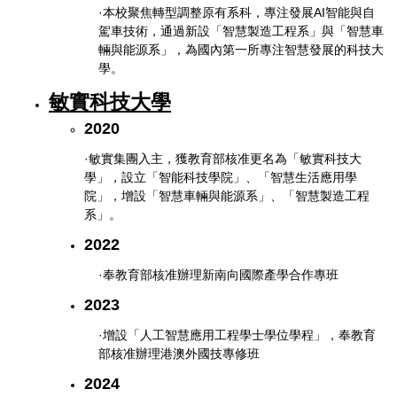
·本校聚焦轉型調整原有系科，專注發展AI智能與自
駕車技術，通過新設「智慧製造工程系」與「智慧車
輛與能源系」，為國內第一所專注智慧發展的科技大
學。
敏實科技大學
2020
·敏實集團入主，獲教育部核准更名為「敏實科技大
學」，設立「智能科技學院」、「智慧生活應用學
院」，增設「智慧車輛與能源系」、「智慧製造工程
系」。
2022
·奉教育部核准辦理新南向國際產學合作專班
2023
·增設「人工智慧應用工程學士學位學程」，奉教育
部核准辦理港澳外國技專修班
2024