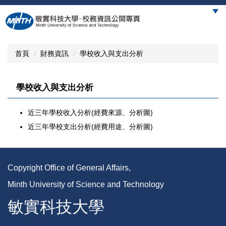
跳
到
主
要
內
首頁
財務資訊
學校收入與支出分析
容
區
學校收入與支出分析
近三年學校收入分析(經費來源、分析圖)
近三年學校支出分析(經費用途、分析圖)
Copyright Office of General Affairs,
Minth University of Science and Technology
敏實科技大學