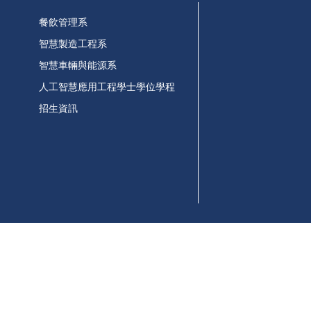
餐飲管理系
智慧製造工程系
智慧車輛與能源系
人工智慧應用工程學士學位學程
招生資訊